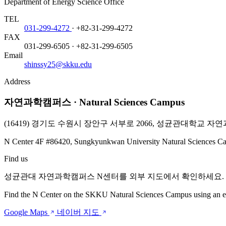
Department of Energy Science Office
TEL
031-299-4272
·
+82-31-299-4272
FAX
031-299-6505
·
+82-31-299-6505
Email
shinssy25@skku.edu
Address
자연과학캠퍼스 · Natural Sciences Campus
(16419) 경기도 수원시 장안구 서부로 2066, 성균관대학교 자연
N Center 4F #86420, Sungkyunkwan University Natural Sciences Ca
Find us
성균관대 자연과학캠퍼스 N센터를 외부 지도에서 확인하세요.
Find the N Center on the SKKU Natural Sciences Campus using an e
Google Maps
네이버 지도