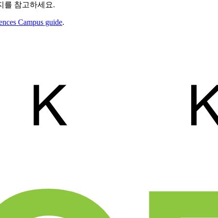
지를 참고하세요.
ences Campus guide
.