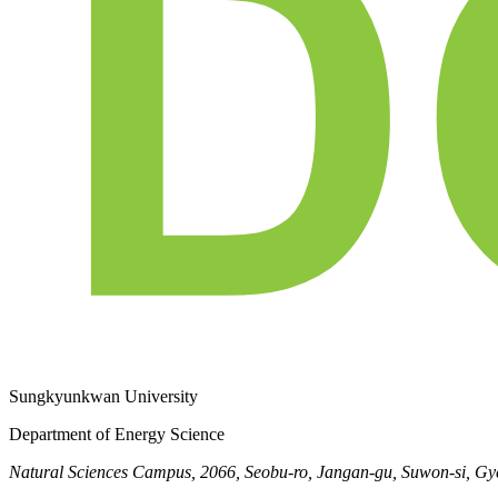
Sungkyunkwan University
Department of Energy Science
Natural Sciences Campus, 2066, Seobu-ro, Jangan-gu, Suwon-si, Gy