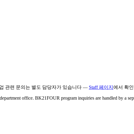
 사업 관련 문의는 별도 담당자가 있습니다 —
Staff 페이지
에서 확인
he department office. BK21FOUR program inquiries are handled by a se