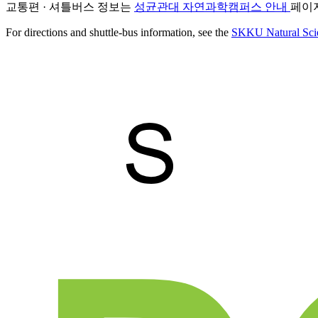
교통편 · 셔틀버스 정보는
성균관대 자연과학캠퍼스 안내
페이
For directions and shuttle-bus information, see the
SKKU Natural Sci