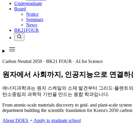
Undergraduate
Board
Notice
Seminars
News
BK21FOUR
Carbon Neutral 2050 · BK21 FOUR · AI for Science
원자에서 사회까지,
인공지능으로 연결하
에너지과학과는 원자 스케일의 소재 발견부터 그리드·플랜트의 
탄소중립의 과학적 기반을 만드는 융합 학과입니다.
From atomic-scale materials discovery to grid- and plant-scale syste
department building the scientific foundation for Korea's 2050 carbon 
About DOES
Apply to graduate school