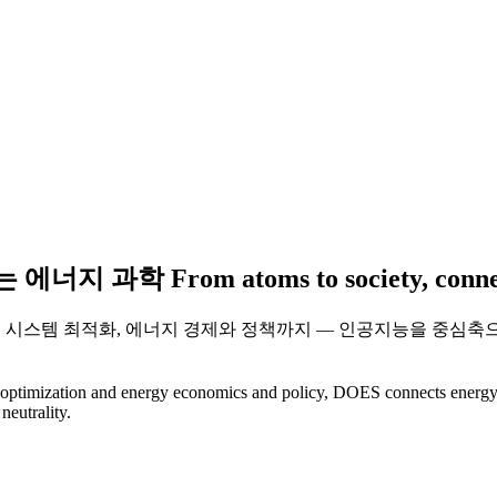
는 에너지 과학
From
atoms
to
society
,
conn
시스템 최적화, 에너지 경제와 정책까지 — 인공지능을 중심축으로
m optimization and energy economics and policy, DOES connects energy 
neutrality.