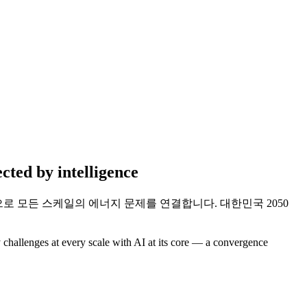
ected by
intelligence
 모든 스케일의 에너지 문제를 연결합니다. 대한민국 2050
challenges at every scale with AI at its core — a convergence