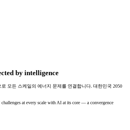
ected by
intelligence
 모든 스케일의 에너지 문제를 연결합니다. 대한민국 2050
challenges at every scale with AI at its core — a convergence