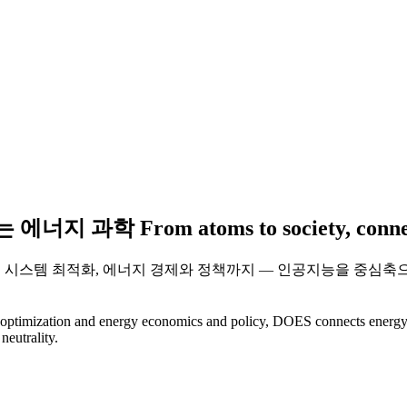
는 에너지 과학
From
atoms
to
society
,
conn
시스템 최적화, 에너지 경제와 정책까지 — 인공지능을 중심축으로
m optimization and energy economics and policy, DOES connects energy 
neutrality.