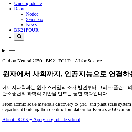
Undergraduate
Board
Notice
Seminars
News
BK21FOUR
Carbon Neutral 2050 · BK21 FOUR · AI for Science
원자에서 사회까지,
인공지능으로 연결하
에너지과학과는 원자 스케일의 소재 발견부터 그리드·플랜트의 
탄소중립의 과학적 기반을 만드는 융합 학과입니다.
From atomic-scale materials discovery to grid- and plant-scale syste
department building the scientific foundation for Korea's 2050 carbon 
About DOES
Apply to graduate school