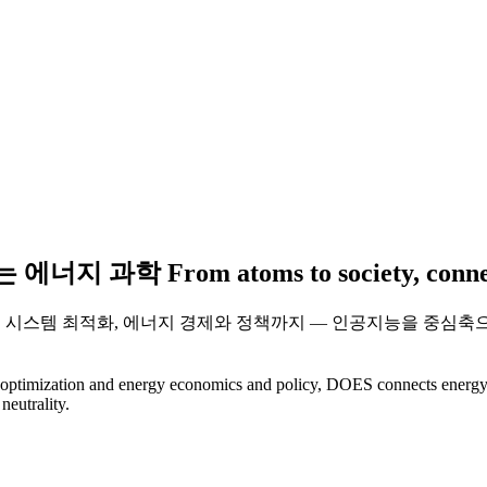
는 에너지 과학
From
atoms
to
society
,
conn
시스템 최적화, 에너지 경제와 정책까지 — 인공지능을 중심축으로
m optimization and energy economics and policy, DOES connects energy 
neutrality.