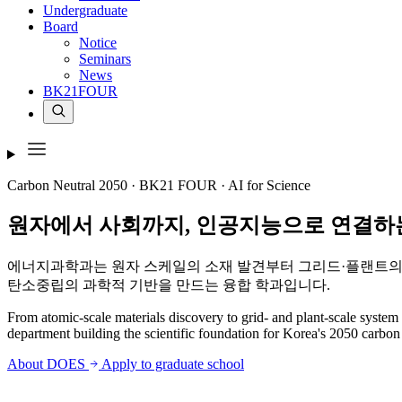
Undergraduate
Board
Notice
Seminars
News
BK21FOUR
Carbon Neutral 2050 · BK21 FOUR · AI for Science
원자에서 사회까지,
인공지능으로 연결하
에너지과학과는 원자 스케일의 소재 발견부터 그리드·플랜트의 
탄소중립의 과학적 기반을 만드는 융합 학과입니다.
From atomic-scale materials discovery to grid- and plant-scale syste
department building the scientific foundation for Korea's 2050 carbon 
About DOES
Apply to graduate school