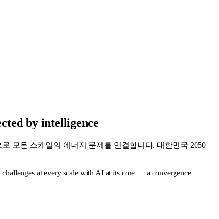
ected by
intelligence
 모든 스케일의 에너지 문제를 연결합니다. 대한민국 2050
challenges at every scale with AI at its core — a convergence