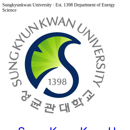
Sungkyunkwan University · Est. 1398
Department of Energy
Science