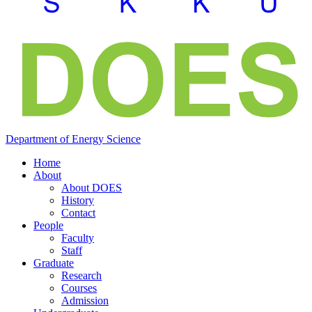
Department of
Energy
Science
Home
About
About DOES
History
Contact
People
Faculty
Staff
Graduate
Research
Courses
Admission