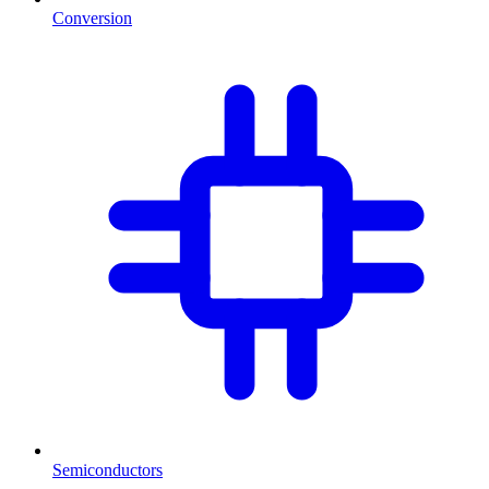
Conversion
Semiconductors