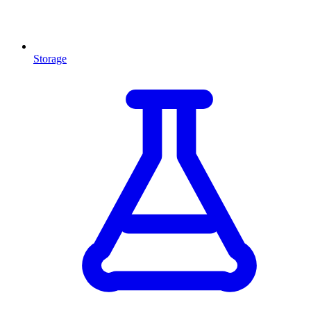
Storage