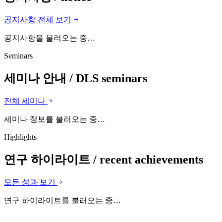
공지사항 전체 보기
공지사항을 불러오는 중…
Seminars
세미나 안내
/ DLS seminars
전체 세미나
세미나 정보를 불러오는 중…
Highlights
연구 하이라이트
/ recent achievements
모든 성과 보기
연구 하이라이트를 불러오는 중…