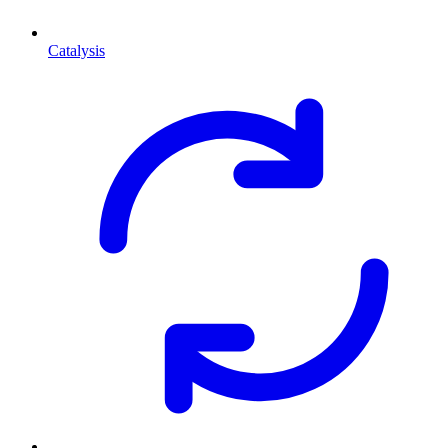
Catalysis