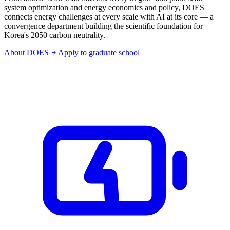
system optimization and energy economics and policy, DOES
connects energy challenges at every scale with AI at its core — a
convergence department building the scientific foundation for
Korea's 2050 carbon neutrality.
About DOES
Apply to graduate school