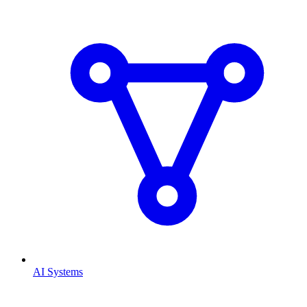
AI Systems