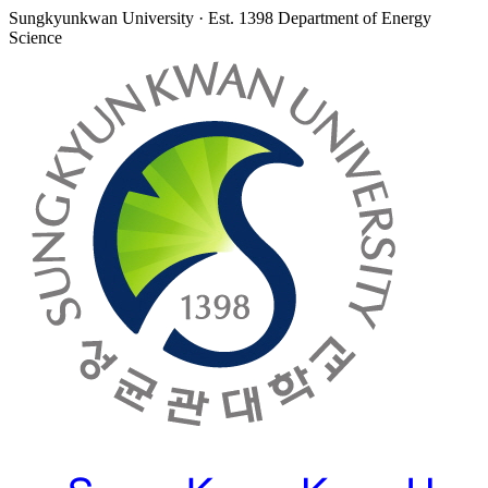
Sungkyunkwan University · Est. 1398
Department of Energy
Science