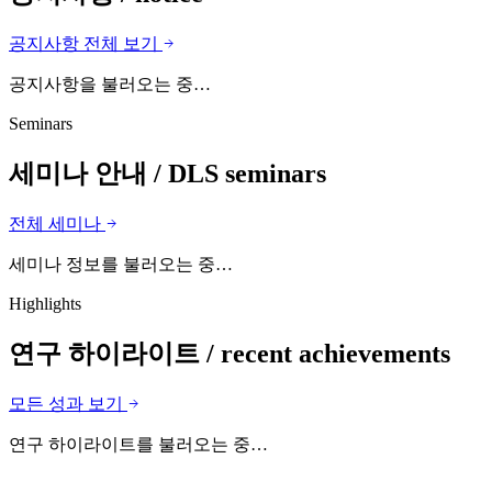
공지사항 전체 보기
공지사항을 불러오는 중…
Seminars
세미나 안내
/ DLS seminars
전체 세미나
세미나 정보를 불러오는 중…
Highlights
연구 하이라이트
/ recent achievements
모든 성과 보기
연구 하이라이트를 불러오는 중…