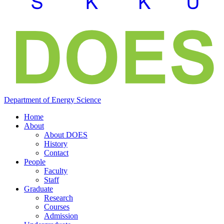
Department of
Energy
Science
Home
About
About DOES
History
Contact
People
Faculty
Staff
Graduate
Research
Courses
Admission