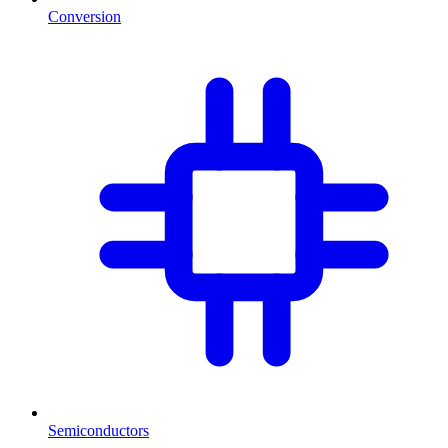
Conversion
Semiconductors