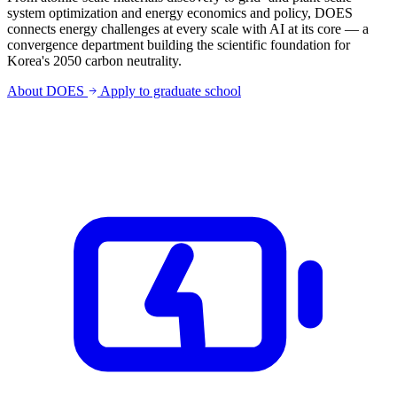
system optimization and energy economics and policy, DOES
connects energy challenges at every scale with AI at its core — a
convergence department building the scientific foundation for
Korea's 2050 carbon neutrality.
About DOES
Apply to graduate school