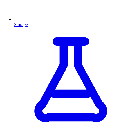
Storage