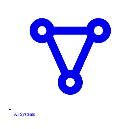
AI Systems