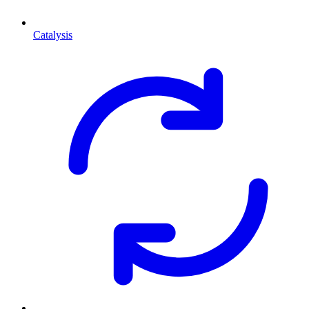
Catalysis