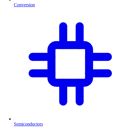
Conversion
Semiconductors