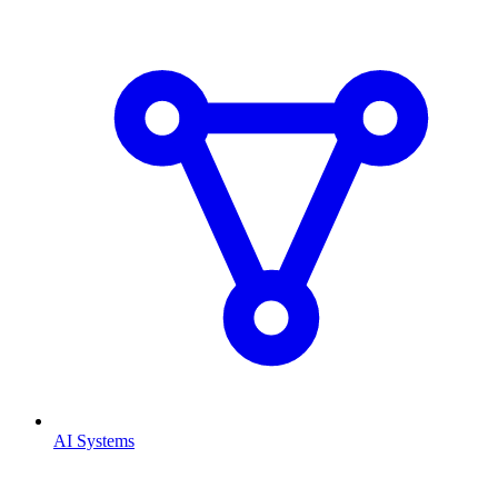
AI Systems