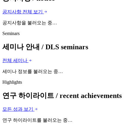
공지사항 전체 보기
공지사항을 불러오는 중…
Seminars
세미나 안내
/ DLS seminars
전체 세미나
세미나 정보를 불러오는 중…
Highlights
연구 하이라이트
/ recent achievements
모든 성과 보기
연구 하이라이트를 불러오는 중…