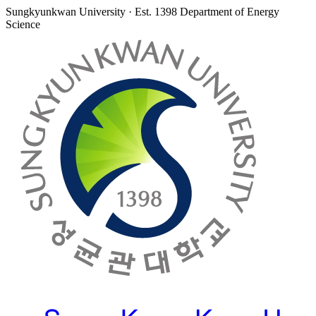
Sungkyunkwan University · Est. 1398
Department of Energy
Science