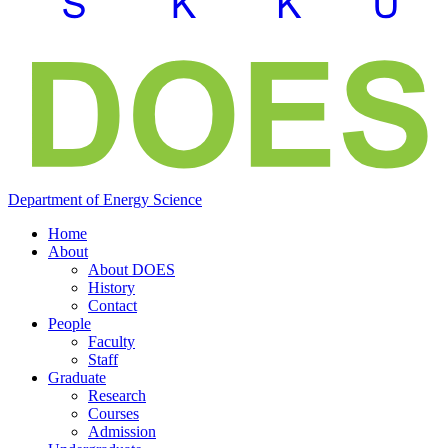
Department of
Energy
Science
Home
About
About DOES
History
Contact
People
Faculty
Staff
Graduate
Research
Courses
Admission