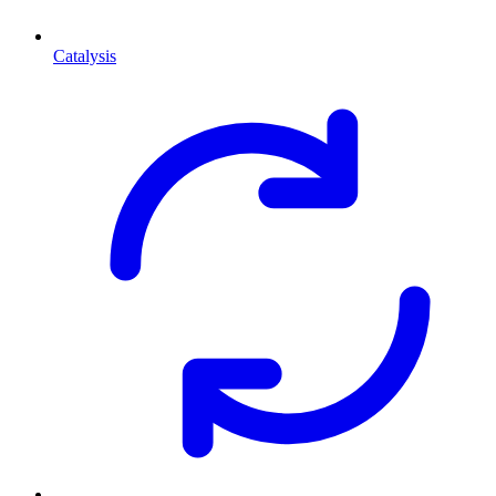
Catalysis