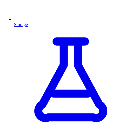
Storage