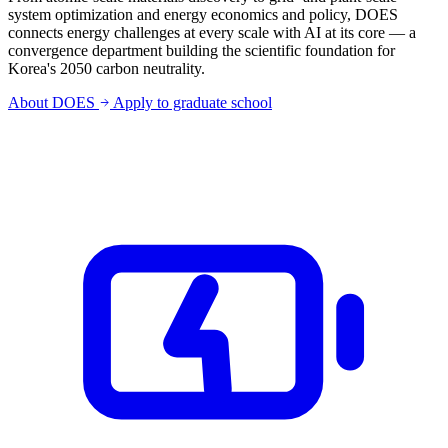
system optimization and energy economics and policy, DOES
connects energy challenges at every scale with AI at its core — a
convergence department building the scientific foundation for
Korea's 2050 carbon neutrality.
About DOES
Apply to graduate school