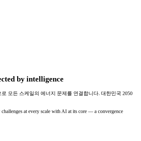
ected by
intelligence
 모든 스케일의 에너지 문제를 연결합니다. 대한민국 2050
challenges at every scale with AI at its core — a convergence