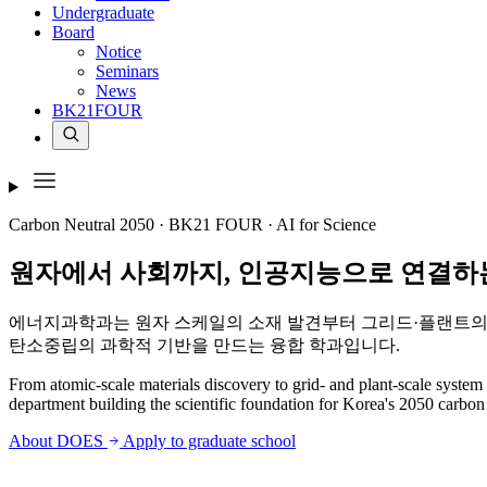
Undergraduate
Board
Notice
Seminars
News
BK21FOUR
Carbon Neutral 2050 · BK21 FOUR · AI for Science
원자에서 사회까지,
인공지능으로 연결하
에너지과학과는 원자 스케일의 소재 발견부터 그리드·플랜트의 
탄소중립의 과학적 기반을 만드는 융합 학과입니다.
From atomic-scale materials discovery to grid- and plant-scale syste
department building the scientific foundation for Korea's 2050 carbon 
About DOES
Apply to graduate school