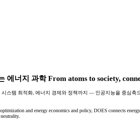
는 에너지 과학
From
atoms
to
society
,
conn
시스템 최적화, 에너지 경제와 정책까지 — 인공지능을 중심축으로
m optimization and energy economics and policy, DOES connects energy 
neutrality.