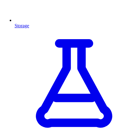
Storage