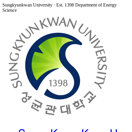
Sungkyunkwan University · Est. 1398
Department of Energy
Science