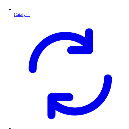
Catalysis