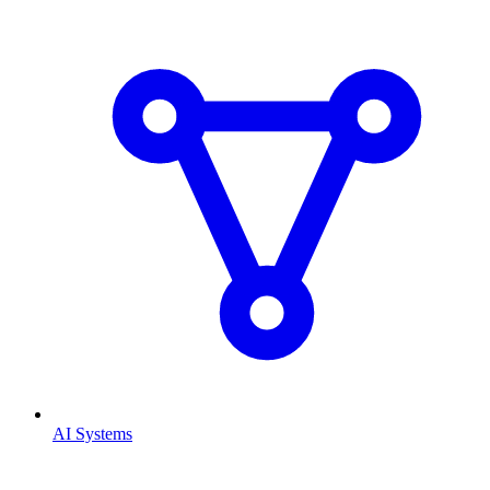
AI Systems