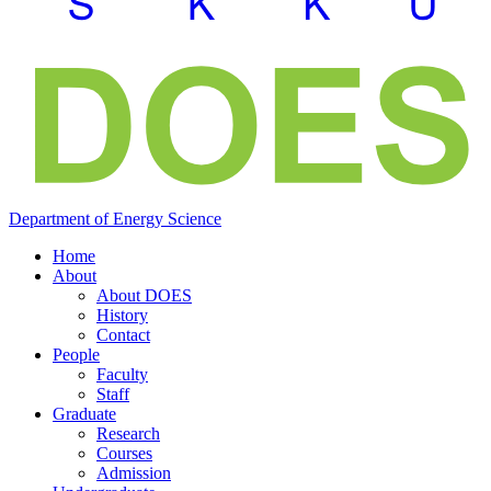
Department of
Energy
Science
Home
About
About DOES
History
Contact
People
Faculty
Staff
Graduate
Research
Courses
Admission