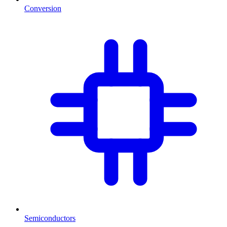
Conversion
Semiconductors