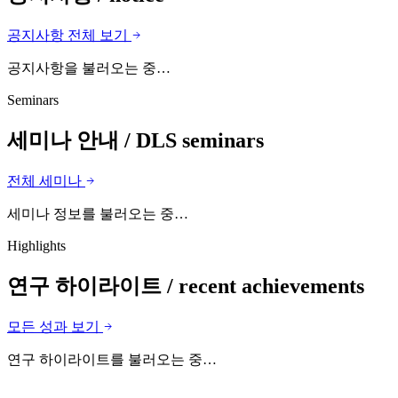
공지사항 전체 보기
공지사항을 불러오는 중…
Seminars
세미나 안내
/ DLS seminars
전체 세미나
세미나 정보를 불러오는 중…
Highlights
연구 하이라이트
/ recent achievements
모든 성과 보기
연구 하이라이트를 불러오는 중…