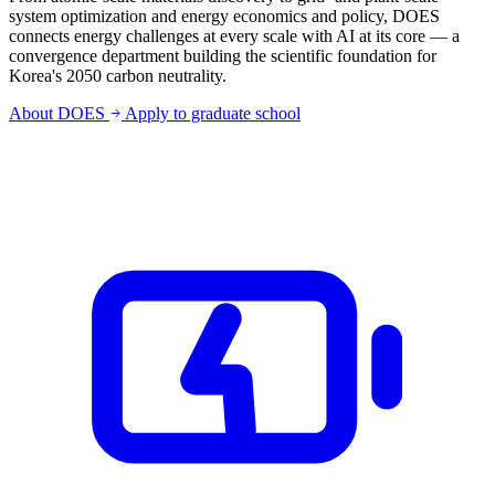
system optimization and energy economics and policy, DOES
connects energy challenges at every scale with AI at its core — a
convergence department building the scientific foundation for
Korea's 2050 carbon neutrality.
About DOES
Apply to graduate school