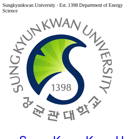
Sungkyunkwan University · Est. 1398
Department of Energy
Science