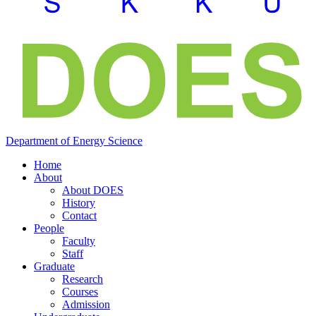
Department of
Energy
Science
Home
About
About DOES
History
Contact
People
Faculty
Staff
Graduate
Research
Courses
Admission