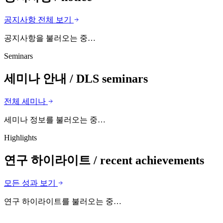
공지사항 전체 보기
공지사항을 불러오는 중…
Seminars
세미나 안내
/ DLS seminars
전체 세미나
세미나 정보를 불러오는 중…
Highlights
연구 하이라이트
/ recent achievements
모든 성과 보기
연구 하이라이트를 불러오는 중…