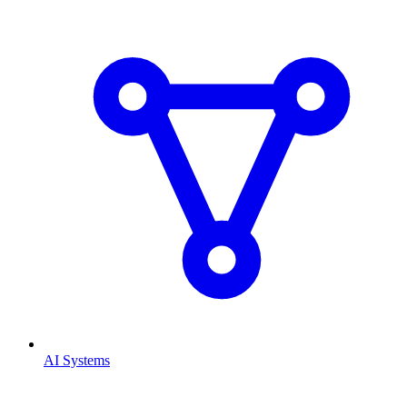
AI Systems