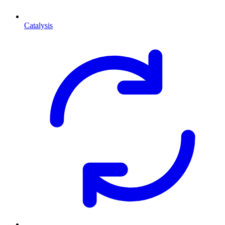
Catalysis