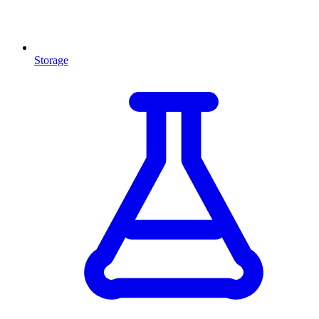
Storage