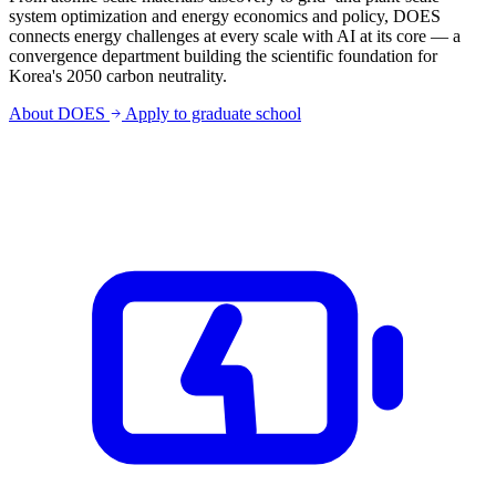
system optimization and energy economics and policy, DOES
connects energy challenges at every scale with AI at its core — a
convergence department building the scientific foundation for
Korea's 2050 carbon neutrality.
About DOES
Apply to graduate school