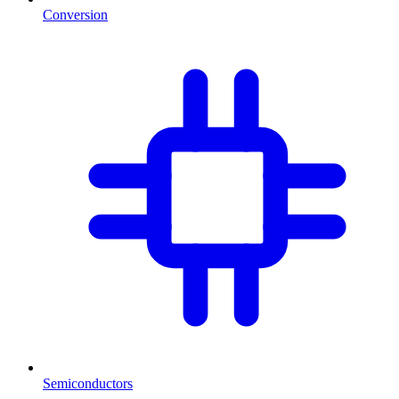
Conversion
Semiconductors