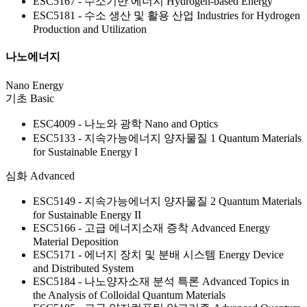
ESC5167 - 수소기반 에너지
Hydrogen-based Energy
ESC5181 - 수소 생산 및 활용 산업
Industries for Hydrogen
Production and Utilization
나노에너지
Nano Energy
기초
Basic
ESC4009 - 나노와 광학
Nano and Optics
ESC5133 - 지속가능에너지 양자물질 1
Quantum Materials
for Sustainable Energy I
심화
Advanced
ESC5149 - 지속가능에너지 양자물질 2
Quantum Materials
for Sustainable Energy II
ESC5166 - 고급 에너지소재 증착
Advanced Energy
Material Deposition
ESC5171 - 에너지 장치 및 분배 시스템
Energy Device
and Distributed System
ESC5184 - 나노양자소재 분석 특론
Advanced Topics in
the Analysis of Colloidal Quantum Materials