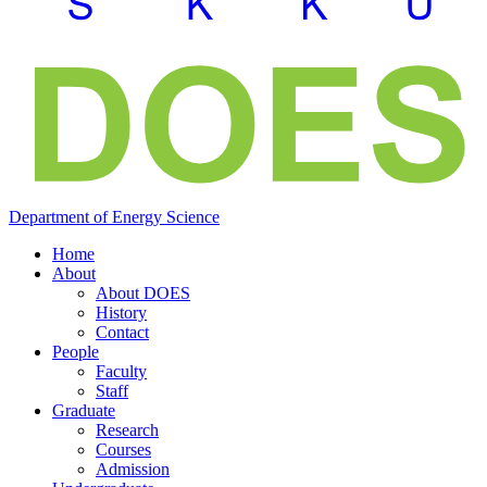
Department of
Energy
Science
Home
About
About DOES
History
Contact
People
Faculty
Staff
Graduate
Research
Courses
Admission