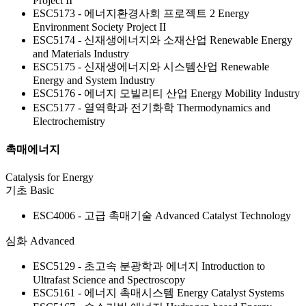
Project II
ESC5173 - 에너지환경사회 프로젝트 2
Energy
Environment Society Project II
ESC5174 - 신재생에너지와 소재산업
Renewable Energy
and Materials Industry
ESC5175 - 신재생에너지와 시스템산업
Renewable
Energy and System Industry
ESC5176 - 에너지 모빌리티 산업
Energy Mobility Industry
ESC5177 - 열역학과 전기화학
Thermodynamics and
Electrochemistry
촉매에너지
Catalysis for Energy
기초
Basic
ESC4006 - 고급 촉매기술
Advanced Catalyst Technology
심화
Advanced
ESC5129 - 초고속 분광학과 에너지
Introduction to
Ultrafast Science and Spectroscopy
ESC5161 - 에너지 촉매시스템
Energy Catalyst Systems