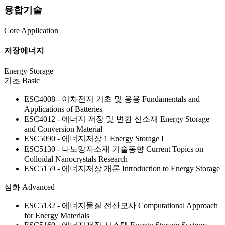
융합기술
Core Application
저장에너지
Energy Storage
기초
Basic
ESC4008 - 이차전지 기초 및 응용
Fundamentals and
Applications of Batteries
ESC4012 - 에너지 저장 및 변환 신소재
Energy Storage
and Conversion Material
ESC5090 - 에너지저장 1
Energy Storage I
ESC5130 - 나노양자소재 기술동향
Current Topics on
Colloidal Nanocrystals Research
ESC5159 - 에너지저장 개론
Introduction to Energy Storage
심화
Advanced
ESC5132 - 에너지물질 전산모사
Computational Approach
for Energy Materials