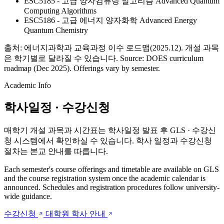
ESC5185 - 고급 양자컴퓨팅 알고리즘
Advanced Quantum
Computing Algorithms
ESC5186 - 고급 에너지 양자화학
Advanced Energy
Quantum Chemistry
출처: 에너지과학과 교육과정 이수 로드맵(2025.12). 개설 과목
은 학기별로 달라질 수 있습니다.
Source: DOES curriculum
roadmap (Dec 2025). Offerings vary by semester.
Academic Info
학사일정 · 수강신청
매학기 개설 과목과 시간표는 학사일정 발표 후 GLS · 수강신
청 시스템에서 확인하실 수 있습니다. 학사 일정과 수강신청
절차는 본교 안내를 따릅니다.
Each semester's course offerings and timetable are available on GLS
and the course registration system once the academic calendar is
announced. Schedules and registration procedures follow university-
wide guidance.
수강신청
대학원 학사 안내