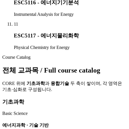
ESC5116 - 에너지기기분석
Instrumental Analysis for Energy
11
ESC5117 - 에너지물리화학
Physical Chemistry for Energy
Course Catalog
전체 교과목
/ Full course catalog
CORE 위에
기초과학
과
융합기술
두 축이 쌓이며, 각 영역은
기초
·
심화
로 구성됩니다.
기초과학
Basic Science
에너지과학 · 기술 기반