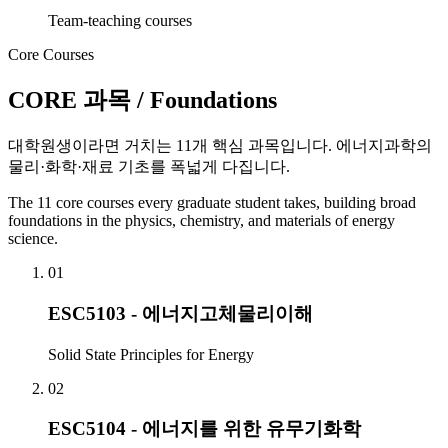
Team-teaching courses
Core Courses
CORE 과목
/ Foundations
대학원생이라면 거치는 11개 핵심 과목입니다. 에너지과학의
물리·화학·재료 기초를 폭넓게 다집니다.
The 11 core courses every graduate student takes, building broad
foundations in the physics, chemistry, and materials of energy
science.
01
ESC5103 - 에너지고체물리이해
Solid State Principles for Energy
02
ESC5104 - 에너지를 위한 유무기화학