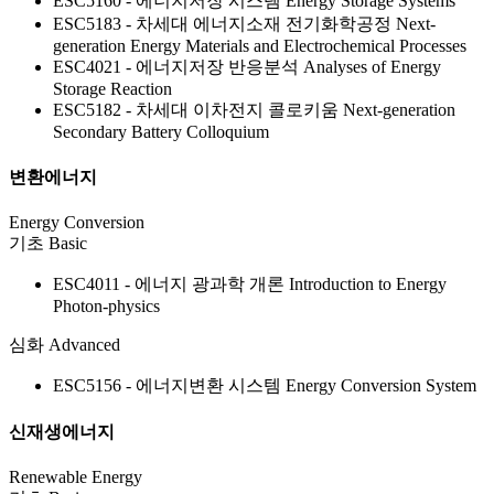
ESC5160 - 에너지저장 시스템
Energy Storage Systems
ESC5183 - 차세대 에너지소재 전기화학공정
Next-
generation Energy Materials and Electrochemical Processes
ESC4021 - 에너지저장 반응분석
Analyses of Energy
Storage Reaction
ESC5182 - 차세대 이차전지 콜로키움
Next-generation
Secondary Battery Colloquium
변환에너지
Energy Conversion
기초
Basic
ESC4011 - 에너지 광과학 개론
Introduction to Energy
Photon-physics
심화
Advanced
ESC5156 - 에너지변환 시스템
Energy Conversion System
신재생에너지
Renewable Energy