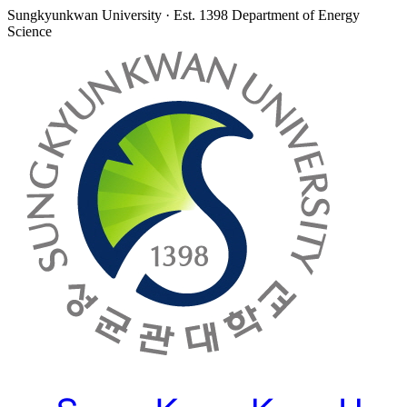
Sungkyunkwan University · Est. 1398
Department of Energy
Science